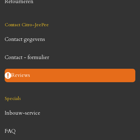
Retourneren
Contact Citro-JeePee
Contact gegevens
Contact - formulier
Reviews
Specials
Inbouw-service
FAQ