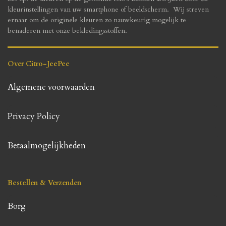
kleurinstellingen van uw smartphone of beeldscherm. Wij streven
ernaar om de originele kleuren zo nauwkeurig mogelijk te
benaderen met onze bekledingsstoffen.
Over Citro-JeePee
Algemene voorwaarden
Privacy Policy
Betaalmogelijkheden
Bestellen & Verzenden
Borg