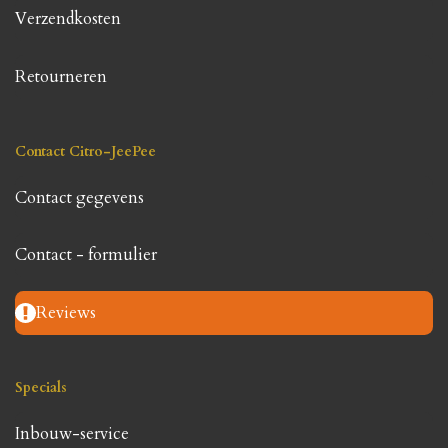
Verzendkosten
Retourneren
Contact Citro-JeePee
Contact gegevens
Contact - formulier
Reviews
Specials
Inbouw-service