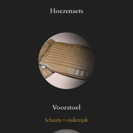
Hoezensets
Voorstoel
Schuim = onderzijde