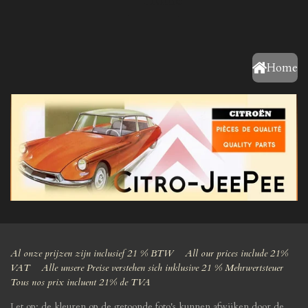
Home
Home
Al onze prijzen zijn inclusief 21 % BTW All our prices include 21%
VAT Alle unsere Preise verstehen sich inklusive 21 % Mehrwertsteuer
Tous nos prix incluent 21% de TVA
Let op: de kleuren op de getoonde foto's kunnen afwijken door de