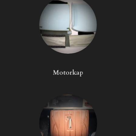
Motorkap