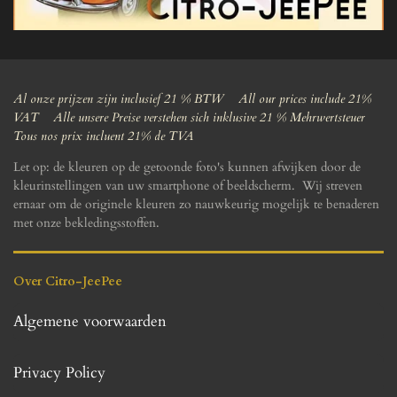
Al onze prijzen zijn inclusief 21 % BTW All our prices include 21%
VAT Alle unsere Preise verstehen sich inklusive 21 % Mehrwertsteuer
Tous nos prix incluent 21% de TVA
Let op: de kleuren op de getoonde foto's kunnen afwijken door de
kleurinstellingen van uw smartphone of beeldscherm. Wij streven
ernaar om de originele kleuren zo nauwkeurig mogelijk te benaderen
met onze bekledingsstoffen.
Over Citro-JeePee
Algemene voorwaarden
Privacy Policy