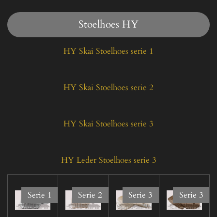
Stoelhoes HY
HY Skai Stoelhoes serie 1
HY Skai Stoelhoes serie 2
HY Skai Stoelhoes serie 3
HY Leder Stoelhoes serie 3
Serie 1
Serie 2
Serie 3
Serie 3