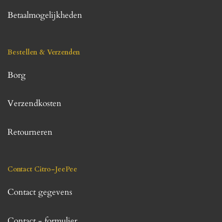
Betaalmogelijkheden
Bestellen & Verzenden
Borg
Verzendkosten
Retourneren
Contact Citro-JeePee
Contact gegevens
Contact - formulier