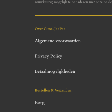
nauwkeurig mogelijk te benaderen met onze bekle
Over Citro-JeePee
Algemene voorwaarden
Privacy Policy
Betaalmogelijkheden
Bestellen & Verzenden
Borg