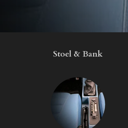
Stoel & Bank