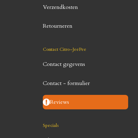
Verzendkosten
Retourneren
Contact Citro-JeePee
Contact gegevens
Contact - formulier
Reviews
Specials