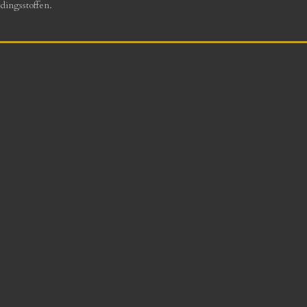
dingsstoffen.