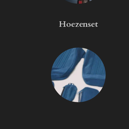
Hoezenset