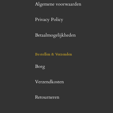
Algemene voorwaarden
Privacy Policy
Betaalmogelijkheden
Bestellen & Verzenden
Borg
Verzendkosten
Retourneren