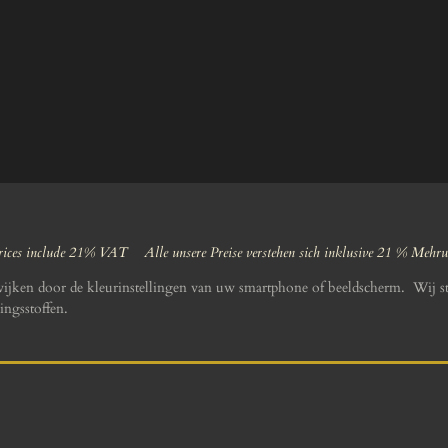
ices include 21% VAT Alle unsere Preise verstehen sich inklusive 21 % Mehr
wijken door de kleurinstellingen van uw smartphone of beeldscherm. Wij st
ingsstoffen.