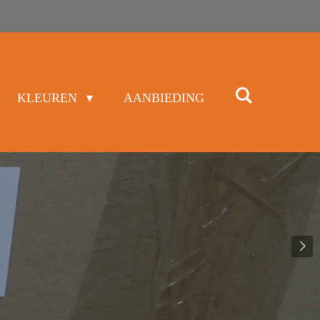
KLEUREN
AANBIEDING