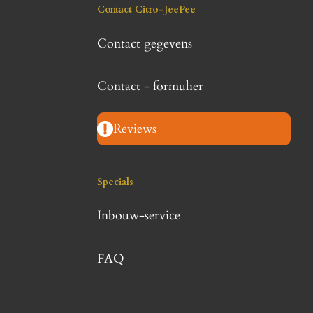
Contact Citro-JeePee
Contact gegevens
Contact - formulier
Reviews
Specials
Inbouw-service
FAQ