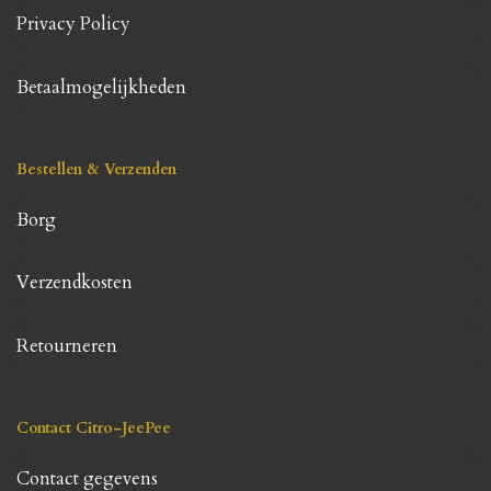
Privacy Policy
Betaalmogelijkheden
Bestellen & Verzenden
Borg
Verzendkosten
Retourneren
Contact Citro-JeePee
Contact gegevens