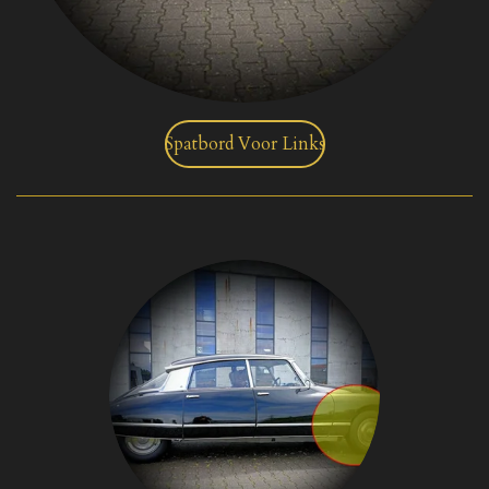
Spatbord Voor Links