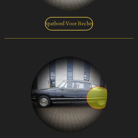
Spatbord Voor Rechts