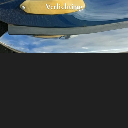
Verlichting