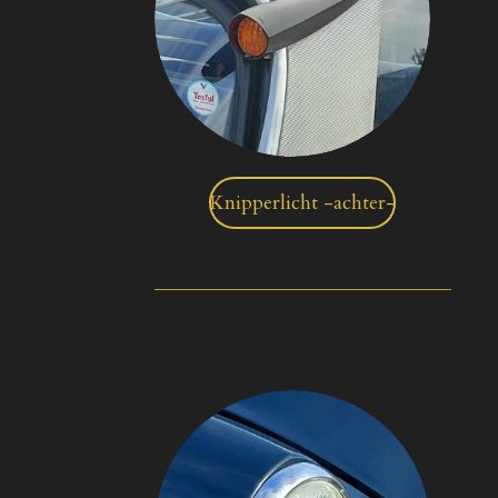
Knipperlicht -achter-