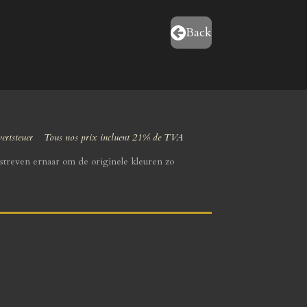
Back
wertsteuer Tous nos prix incluent 21% de TVA
streven ernaar om de originele kleuren zo