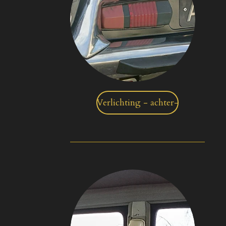
Verlichting - achter-