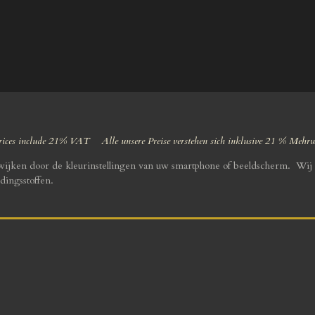
ices include 21% VAT Alle unsere Preise verstehen sich inklusive 21 % Mehr
fwijken door de kleurinstellingen van uw smartphone of beeldscherm. Wij 
dingsstoffen.