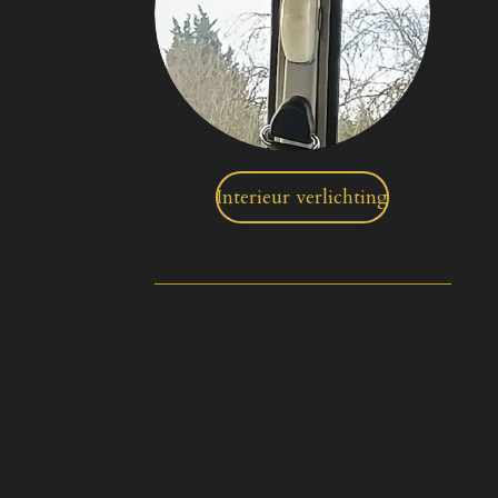
Interieur verlichting