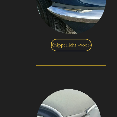
Knipperlicht -voor-