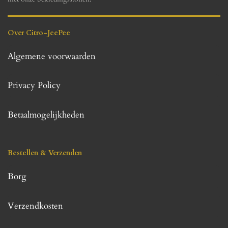
Over Citro-JeePee
Algemene voorwaarden
Privacy Policy
Betaalmogelijkheden
Bestellen & Verzenden
Borg
Verzendkosten