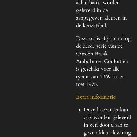
achterbank. worden
geleverd in de
aangegeven kleuren in
de keuzetabel.
Deze set is afgestemd op
de derde serie van de
Citroen Break
Ambulance Confort en
is geschikt voor alle
typen van 1969 tot en
met 1975.
Extra informatie
Deze hoezenset kan
ook worden geleverd
in een door u aan te
geven kleur, levering