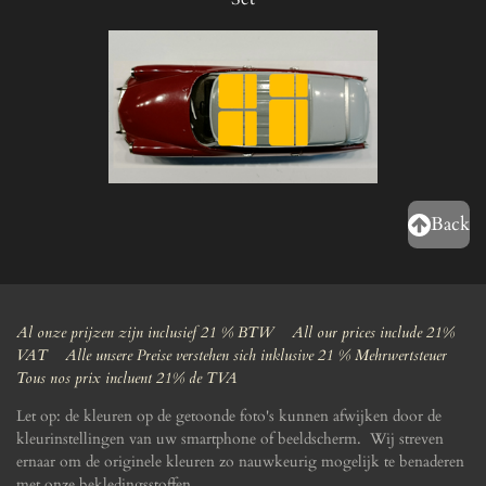
Back
Al onze prijzen zijn inclusief 21 % BTW All our prices include 21%
VAT Alle unsere Preise verstehen sich inklusive 21 % Mehrwertsteuer
Tous nos prix incluent 21% de TVA
Let op: de kleuren op de getoonde foto's kunnen afwijken door de
kleurinstellingen van uw smartphone of beeldscherm. Wij streven
ernaar om de originele kleuren zo nauwkeurig mogelijk te benaderen
met onze bekledingsstoffen.