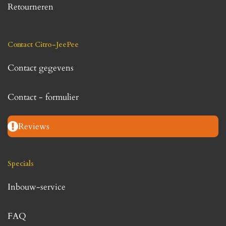
Retourneren
Contact Citro-JeePee
Contact gegevens
Contact - formulier
Reviews
Specials
Inbouw-service
FAQ