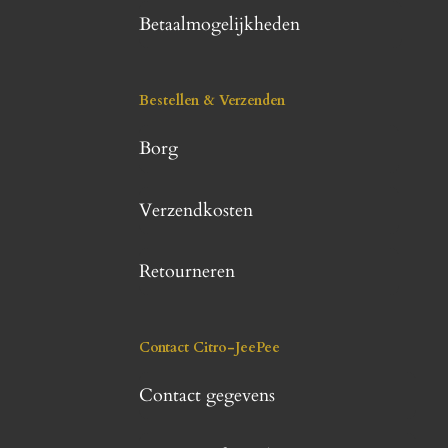
Betaalmogelijkheden
Bestellen & Verzenden
Borg
Verzendkosten
Retourneren
Contact Citro-JeePee
Contact gegevens