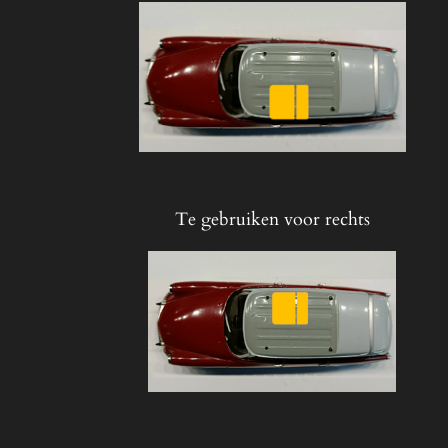
Te gebruiken voor rechts