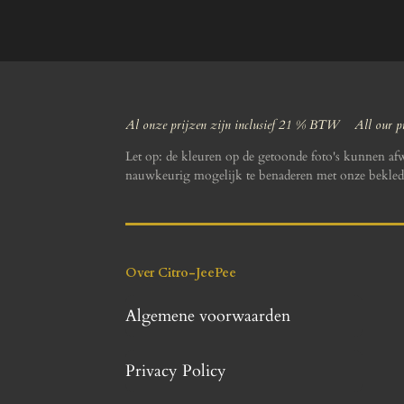
Al onze prijzen zijn inclusief 21 % BTW All our pr
Let op: de kleuren op de getoonde foto's kunnen af
nauwkeurig mogelijk te benaderen met onze bekled
Over Citro-JeePee
Algemene voorwaarden
Privacy Policy