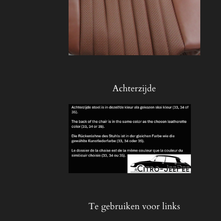
Achterzijde
Te gebruiken voor links