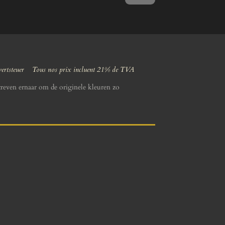
wertsteuer Tous nos prix incluent 21% de TVA
reven ernaar om de originele kleuren zo