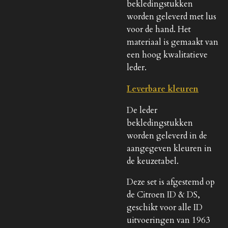
bekledingstukken
worden geleverd met lus
voor de hand. Het
materiaal is gemaakt van
een hoog kwalitatieve
leder.
Leverbare kleuren
De leder
bekledingstukken
worden geleverd in de
aangegeven kleuren in
de keuzetabel.
Deze set is afgestemd op
de Citroen ID & DS,
geschikt voor alle ID
uitvoeringen van 1963