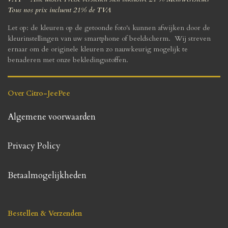
Tous nos prix incluent 21% de TVA
Let op: de kleuren op de getoonde foto's kunnen afwijken door de
kleurinstellingen van uw smartphone of beeldscherm. Wij streven
ernaar om de originele kleuren zo nauwkeurig mogelijk te
benaderen met onze bekledingsstoffen.
Over Citro-JeePee
Algemene voorwaarden
Privacy Policy
Betaalmogelijkheden
Bestellen & Verzenden