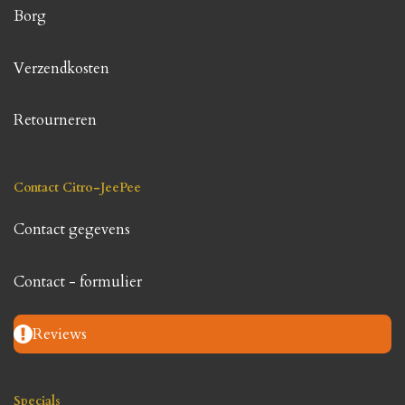
Borg
Verzendkosten
Retourneren
Contact Citro-JeePee
Contact gegevens
Contact - formulier
Reviews
Specials