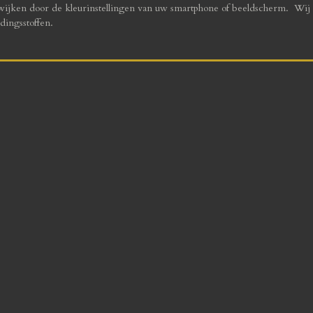
fwijken door de kleurinstellingen van uw smartphone of beeldscherm. Wij 
dingsstoffen.