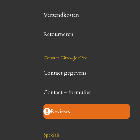
Verzendkosten
Retourneren
Contact Citro-JeePee
Contact gegevens
Contact - formulier
Reviews
Specials