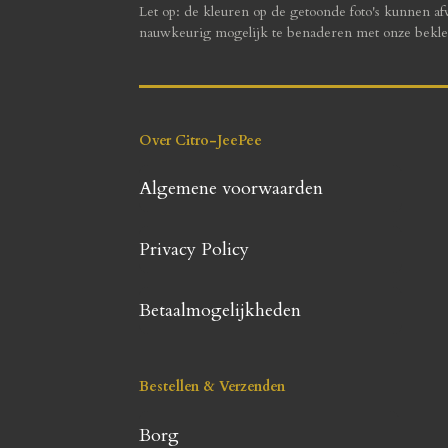
Let op: de kleuren op de getoonde foto's kunnen a
nauwkeurig mogelijk te benaderen met onze bekle
Over Citro-JeePee
Algemene voorwaarden
Privacy Policy
Betaalmogelijkheden
Bestellen & Verzenden
Borg