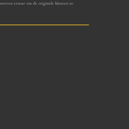
streven ernaar om de originele kleuren zo