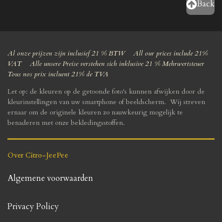
Back
Al onze prijzen zijn inclusief 21 % BTW All our prices include 21%
VAT Alle unsere Preise verstehen sich inklusive 21 % Mehrwertsteuer
Tous nos prix incluent 21% de TVA
Let op: de kleuren op de getoonde foto's kunnen afwijken door de
kleurinstellingen van uw smartphone of beeldscherm. Wij streven
ernaar om de originele kleuren zo nauwkeurig mogelijk te
benaderen met onze bekledingsstoffen.
Over Citro-JeePee
Algemene voorwaarden
Privacy Policy