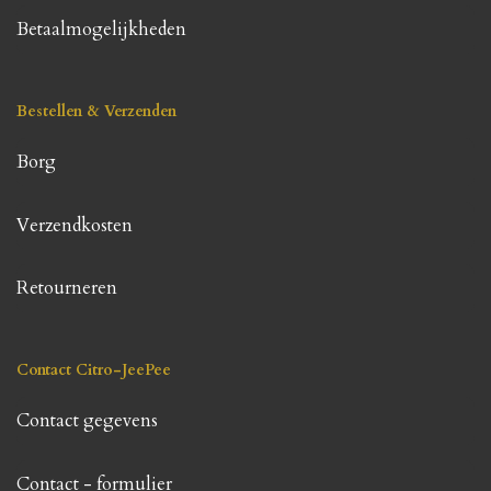
Betaalmogelijkheden
Bestellen & Verzenden
Borg
Verzendkosten
Retourneren
Contact Citro-JeePee
Contact gegevens
Contact - formulier