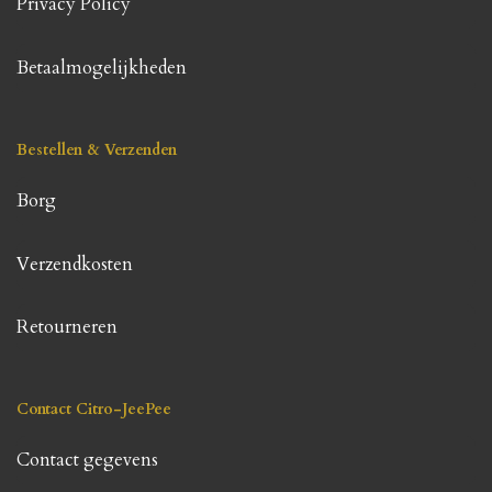
Privacy Policy
Betaalmogelijkheden
Bestellen & Verzenden
Borg
Verzendkosten
Retourneren
Contact Citro-JeePee
Contact gegevens