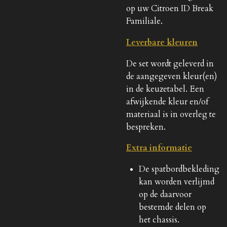
op uw Citroen ID Break
Familiale.
Leverbare kleuren
De set wordt geleverd in
de aangegeven kleur(en)
in de keuzetabel. Een
afwijkende kleur en/of
materiaal is in overleg te
bespreken.
Extra informatie
De spatbordbekleding
kan worden verlijmd
op de daarvoor
bestemde delen op
het chassis.