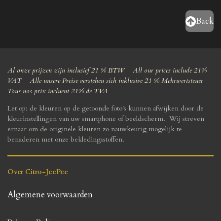
Back
Al onze prijzen zijn inclusief 21 % BTW All our prices include 21%
VAT Alle unsere Preise verstehen sich inklusive 21 % Mehrwertsteuer
Tous nos prix incluent 21% de TVA
Let op: de kleuren op de getoonde foto's kunnen afwijken door de
kleurinstellingen van uw smartphone of beeldscherm. Wij streven
ernaar om de originele kleuren zo nauwkeurig mogelijk te
benaderen met onze bekledingsstoffen.
Over Citro-JeePee
Algemene voorwaarden