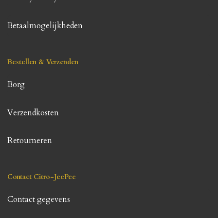
Betaalmogelijkheden
Bestellen & Verzenden
Borg
Verzendkosten
Retourneren
Contact Citro-JeePee
Contact gegevens