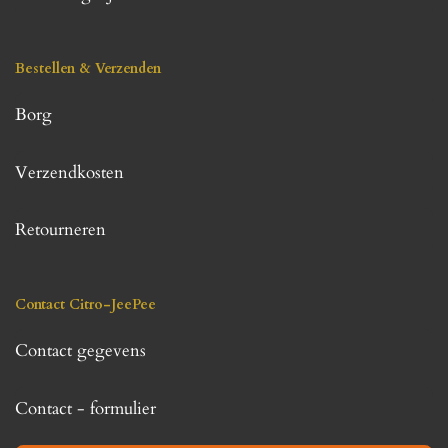
Bestellen & Verzenden
Borg
Verzendkosten
Retourneren
Contact Citro-JeePee
Contact gegevens
Contact - formulier