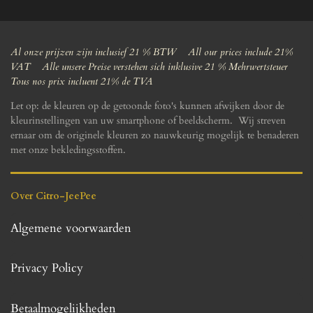
Al onze prijzen zijn inclusief 21 % BTW All our prices include 21%
VAT Alle unsere Preise verstehen sich inklusive 21 % Mehrwertsteuer
Tous nos prix incluent 21% de TVA
Let op: de kleuren op de getoonde foto's kunnen afwijken door de
kleurinstellingen van uw smartphone of beeldscherm. Wij streven
ernaar om de originele kleuren zo nauwkeurig mogelijk te benaderen
met onze bekledingsstoffen.
Over Citro-JeePee
Algemene voorwaarden
Privacy Policy
Betaalmogelijkheden