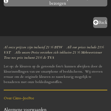
bezorgen
Back
Al onze prijzen zijn inclusief 21 % BTW All our prices include 21%
VAT Alle unsere Preise verstehen sich inklusive 21 % Mehrwertsteuer
Tous nos prix incluent 21% de TVA
Let op: de kleuren op de getoonde foto's kunnen afwijken door de
kleurinstellingen van uw smartphone of beeldscherm. Wij streven
ernaar om de originele kleuren zo nauwkeurig mogelijk te
benaderen met onze bekledingsstoffen.
Over Citro-JeePee
Algemene voorwaarden