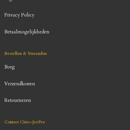
Privacy Policy
Betaalmogelijkheden
Bestellen & Verzenden
Borg
Verzendkosten
Retourneren
Contact Citro-JeePee