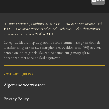
Al onze prijzen zijn inclusief 21 % BTW All our prices include 21%
VAT Alle unsere Preise verstehen sich inklusive 21 % Mehrwertsteuer
Tous nos prix incluent 21% de TVA
Let op: de kleuren op de getoonde foto's kunnen afwijken door de
kleurinstellingen van uw smartphone of beeldscherm. Wij streven
ernaar om de originele kleuren zo nauwkeurig mogelijk te
benaderen met onze bekledingsstoffen.
Over Citro-JeePee
Algemene voorwaarden
Privacy Policy