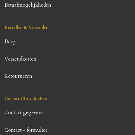
Betaalmogelijkheden
Bestellen & Verzenden
Borg
Verzendkosten
Retourneren
Contact Citro-JeePee
Contact gegevens
Contact - formulier