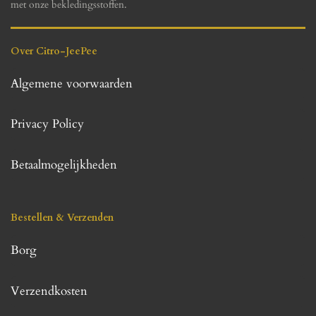
met onze bekledingsstoffen.
Over Citro-JeePee
Algemene voorwaarden
Privacy Policy
Betaalmogelijkheden
Bestellen & Verzenden
Borg
Verzendkosten