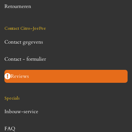
Retourneren
Contact Citro-JeePee
Contact gegevens
Contact - formulier
Reviews
Specials
Inbouw-service
FAQ