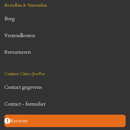
Bestellen & Verzenden
Borg
Verzendkosten
Retourneren
Contact Citro-JeePee
Contact gegevens
Contact - formulier
Reviews