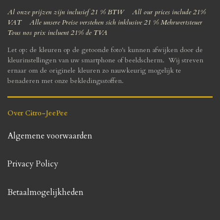
Al onze prijzen zijn inclusief 21 % BTW All our prices include 21%
VAT Alle unsere Preise verstehen sich inklusive 21 % Mehrwertsteuer
Tous nos prix incluent 21% de TVA
Let op: de kleuren op de getoonde foto's kunnen afwijken door de
kleurinstellingen van uw smartphone of beeldscherm. Wij streven
ernaar om de originele kleuren zo nauwkeurig mogelijk te
benaderen met onze bekledingsstoffen.
Over Citro-JeePee
Algemene voorwaarden
Privacy Policy
Betaalmogelijkheden