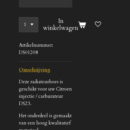
In
winkelwagen
Artikelnummer:
DS01208
Omschrijving
Deze radiateurhoes is
geschikt voor uw Citroen
injectie / carburateur
DS23.
Het onderdeel is gemaakt
van een hoog kwalitatief