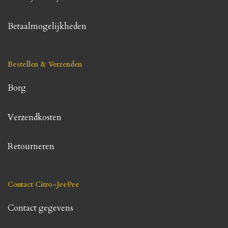
Betaalmogelijkheden
Bestellen & Verzenden
Borg
Verzendkosten
Retourneren
Contact Citro-JeePee
Contact gegevens