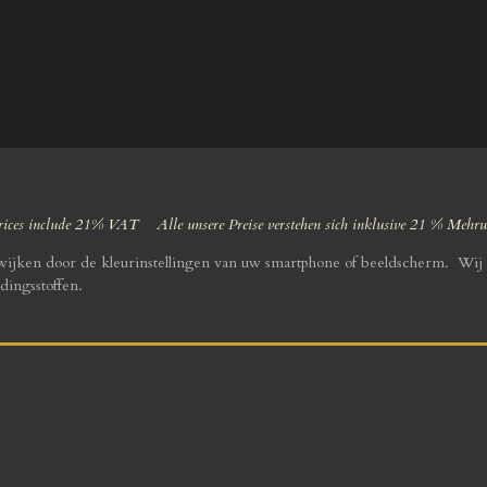
ices include 21% VAT Alle unsere Preise verstehen sich inklusive 21 % Mehr
fwijken door de kleurinstellingen van uw smartphone of beeldscherm. Wij 
dingsstoffen.