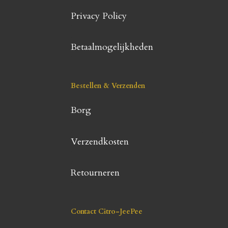
Privacy Policy
Betaalmogelijkheden
Bestellen & Verzenden
Borg
Verzendkosten
Retourneren
Contact Citro-JeePee