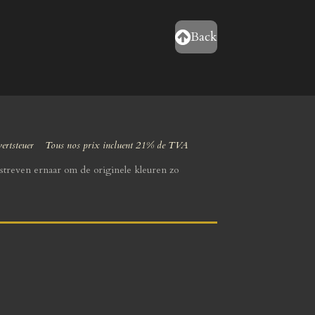
Back
wertsteuer Tous nos prix incluent 21% de TVA
streven ernaar om de originele kleuren zo