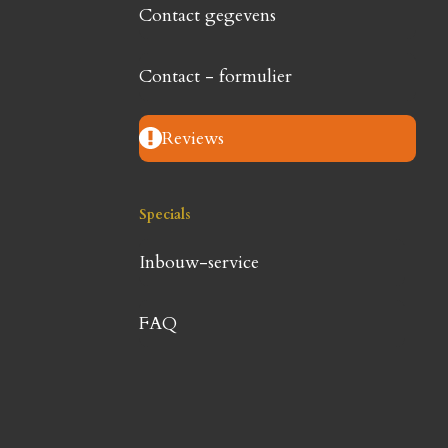
Contact gegevens
Contact - formulier
Reviews
Specials
Inbouw-service
FAQ