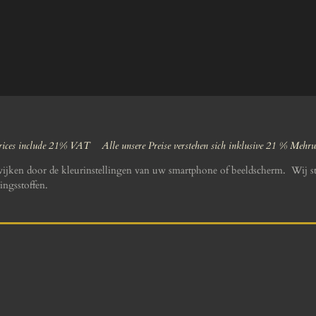
ices include 21% VAT Alle unsere Preise verstehen sich inklusive 21 % Mehr
wijken door de kleurinstellingen van uw smartphone of beeldscherm. Wij st
ingsstoffen.