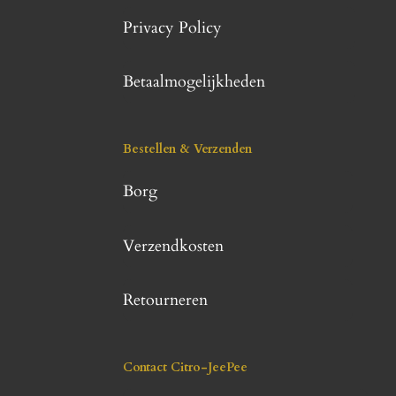
Privacy Policy
Betaalmogelijkheden
Bestellen & Verzenden
Borg
Verzendkosten
Retourneren
Contact Citro-JeePee