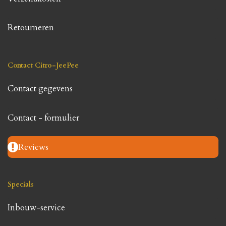
Retourneren
Contact Citro-JeePee
Contact gegevens
Contact - formulier
Reviews
Specials
Inbouw-service