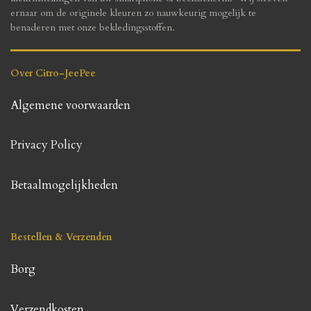
ernaar om de originele kleuren zo nauwkeurig mogelijk te
benaderen met onze bekledingsstoffen.
Over Citro-JeePee
Algemene voorwaarden
Privacy Policy
Betaalmogelijkheden
Bestellen & Verzenden
Borg
Verzendkosten