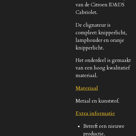
van de Citroen ID&DS
Cabriolet.
De clignateur is
compleet: knipperlicht,
lamphouder en oranje
knipperlicht.
Het onderdeel is gemaakt
van een hoog kwalitatief
materiaal.
Materiaal
Metaal en kunststof.
Extra informatie
Betreft een nieuwe
productie.