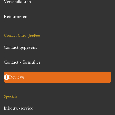
Verzendkosten
Retourneren
Contact Citro-JeePee
Contact gegevens
Contact - formulier
Reviews
Specials
Inbouw-service