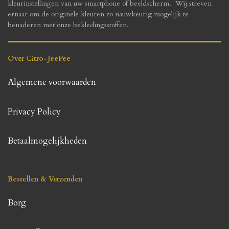
kleurinstellingen van uw smartphone of beeldscherm. Wij streven
ernaar om de originele kleuren zo nauwkeurig mogelijk te
benaderen met onze bekledingsstoffen.
Over Citro-JeePee
Algemene voorwaarden
Privacy Policy
Betaalmogelijkheden
Bestellen & Verzenden
Borg