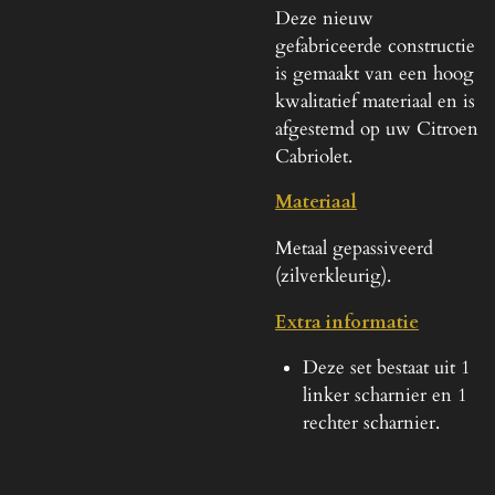
Deze nieuw
gefabriceerde constructie
is gemaakt van een hoog
kwalitatief materiaal en is
afgestemd op uw Citroen
Cabriolet.
Materiaal
Metaal gepassiveerd
(zilverkleurig).
Extra informatie
Deze set bestaat uit 1
linker scharnier en 1
rechter scharnier.