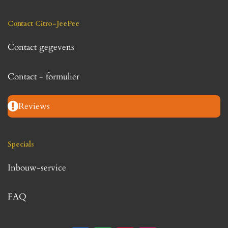
Contact Citro-JeePee
Contact gegevens
Contact - formulier
Reviews
Specials
Inbouw-service
FAQ