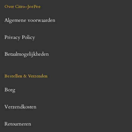
Over Citro-JeePee
Algemene voorwaarden
Privacy Policy
Betaalmogelijkheden
Bestellen & Verzenden
Borg
Verzendkosten
Retourneren