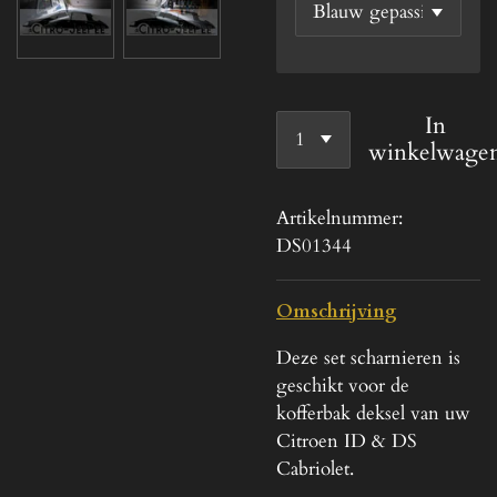
In
winkelwage
Artikelnummer:
DS01344
Omschrijving
Deze set scharnieren is
geschikt voor de
kofferbak deksel van uw
Citroen ID & DS
Cabriolet.