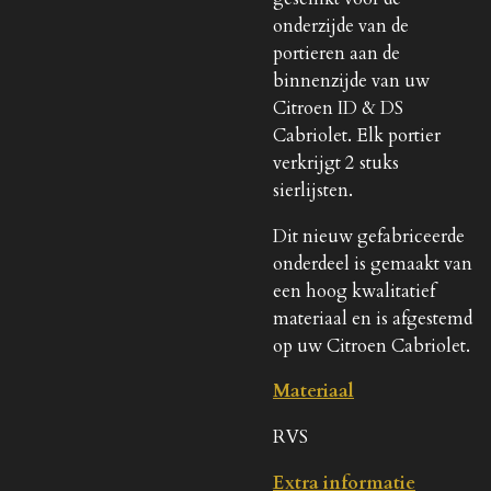
onderzijde van de
portieren aan de
binnenzijde van uw
Citroen ID & DS
Cabriolet. Elk portier
verkrijgt 2 stuks
sierlijsten.
Dit nieuw gefabriceerde
onderdeel is gemaakt van
een hoog kwalitatief
materiaal en is afgestemd
op uw Citroen Cabriolet.
Materiaal
RVS
Extra informatie