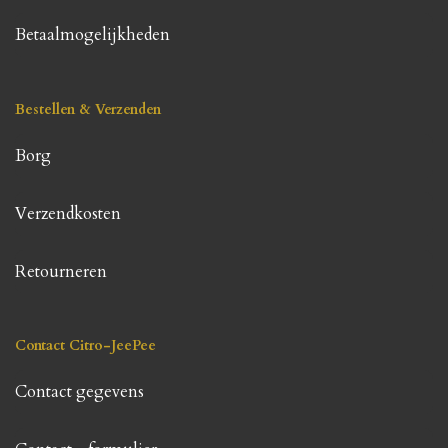
Betaalmogelijkheden
Bestellen & Verzenden
Borg
Verzendkosten
Retourneren
Contact Citro-JeePee
Contact gegevens