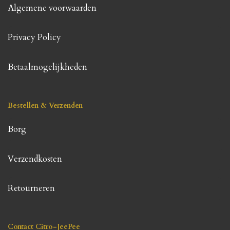
Algemene voorwaarden
Privacy Policy
Betaalmogelijkheden
Bestellen & Verzenden
Borg
Verzendkosten
Retourneren
Contact Citro-JeePee