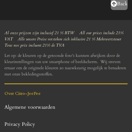
Back
Al onze prijzen zijn inclusief 21 % BTW All our prices include 21%
VAT Alle unsere Preise verstehen sich inklusive 21 % Mehrwertsteuer
Tous nos prix incluent 21% de TVA
Let op: de kleuren op de getoonde foto's kunnen afwijken door de
kleurinstellingen van uw smartphone of beeldscherm. Wij streven
ernaar om de originele kleuren zo nauwkeurig mogelijk te benaderen
met onze bekledingsstoffen.
Over Citro-JeePee
Algemene voorwaarden
Privacy Policy