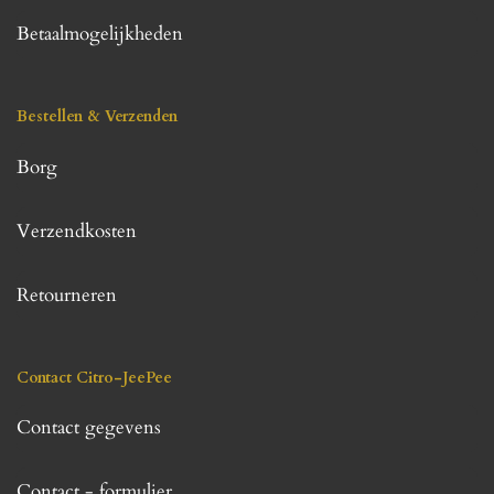
Betaalmogelijkheden
Bestellen & Verzenden
Borg
Verzendkosten
Retourneren
Contact Citro-JeePee
Contact gegevens
Contact - formulier