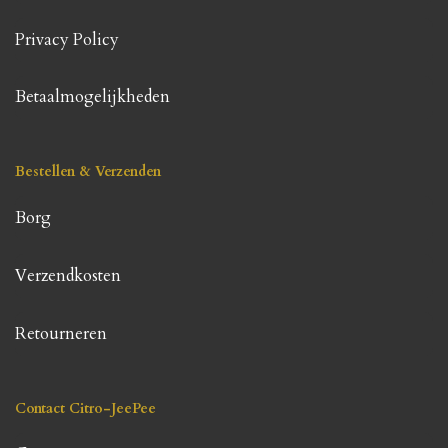
Privacy Policy
Betaalmogelijkheden
Bestellen & Verzenden
Borg
Verzendkosten
Retourneren
Contact Citro-JeePee