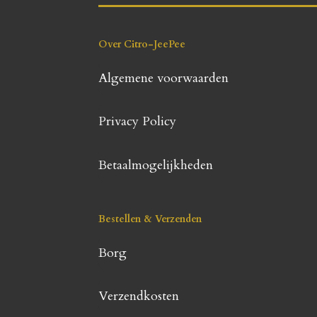
Over Citro-JeePee
Algemene voorwaarden
Privacy Policy
Betaalmogelijkheden
Bestellen & Verzenden
Borg
Verzendkosten