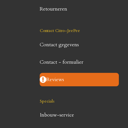
Retourneren
Contact Citro-JeePee
Contact gegevens
Contact - formulier
Reviews
Specials
Inbouw-service