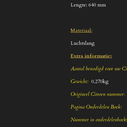
Lengte: 640 mm
Materiaal:
Luchtslang
Extra informatie:
Aantal benodigd voor uw C
Gewicht:
0.270kg
Origineel Citroen nummer:
Pagina Onderdelen Boek:
6
Nummer in onderdelenboek