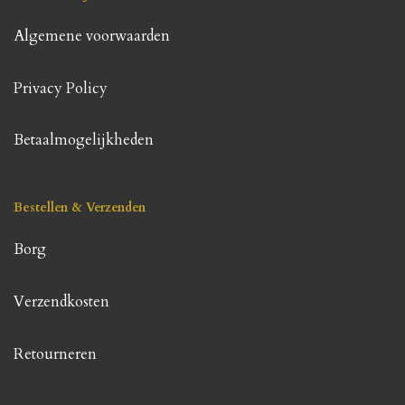
Algemene voorwaarden
Privacy Policy
Betaalmogelijkheden
Bestellen & Verzenden
Borg
Verzendkosten
Retourneren