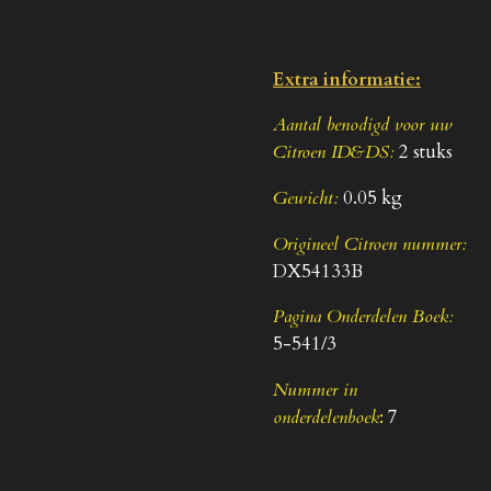
Extra informatie:
Aantal benodigd voor uw
Citroen ID&DS:
2 stuks
Gewicht:
0.05 kg
Origineel Citroen nummer:
DX54133B
Pagina Onderdelen Boek:
5-541/3
Nummer in
onderdelenboek
:
7