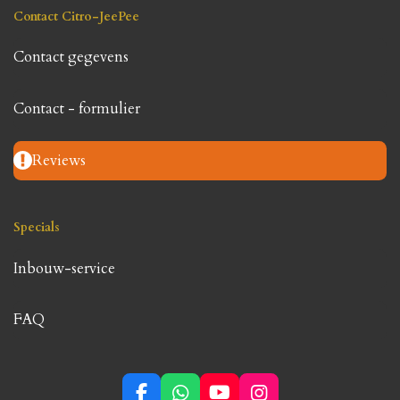
Contact Citro-JeePee
Contact gegevens
Contact - formulier
Reviews
Specials
Inbouw-service
FAQ