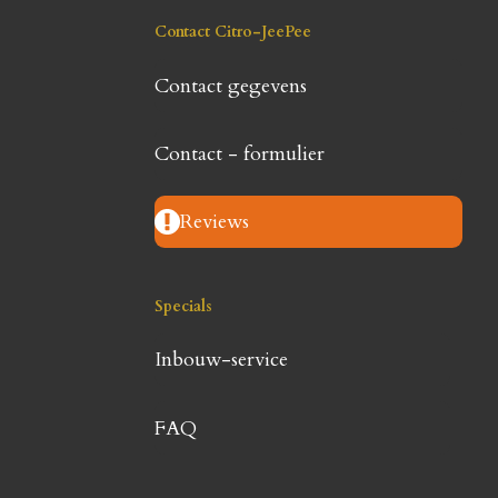
Contact Citro-JeePee
Contact gegevens
Contact - formulier
Reviews
Specials
Inbouw-service
FAQ