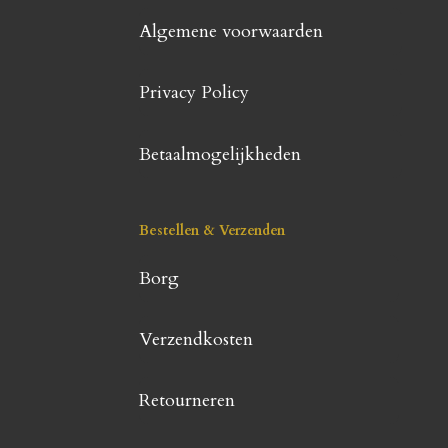
Algemene voorwaarden
Privacy Policy
Betaalmogelijkheden
Bestellen & Verzenden
Borg
Verzendkosten
Retourneren