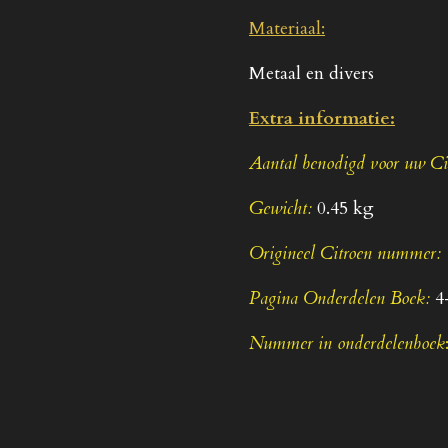
Materiaal:
Metaal en divers
Extra informatie:
Aantal benodigd voor uw C
Gewicht:
0.45 kg
Origineel Citroen nummer:
Pagina Onderdelen Boek:
4
Nummer in onderdelenboek