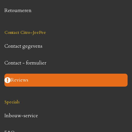
Retourneren
Contact Citro-JeePee
Contact gegevens
Contact - formulier
Reviews
Specials
Inbouw-service