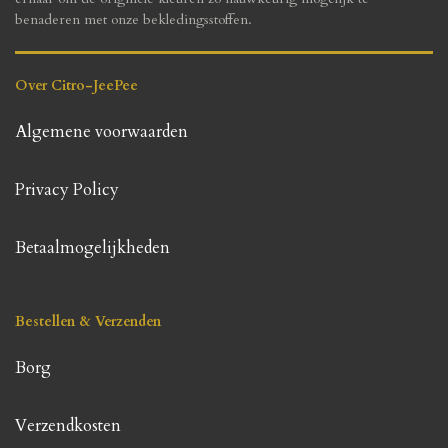
benaderen met onze bekledingsstoffen.
Over Citro-JeePee
Algemene voorwaarden
Privacy Policy
Betaalmogelijkheden
Bestellen & Verzenden
Borg
Verzendkosten