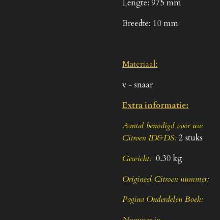
Lengte: 975 mm
Breedte: 10 mm
Materiaal:
v - snaar
Extra informatie:
Aantal benodigd voor uw
Citroen ID&DS:
2 stuks
Gewicht:
0.30 kg
Origineel Citroen nummer:
Pagina Onderdelen Boek: