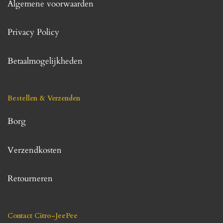
Algemene voorwaarden
Privacy Policy
Betaalmogelijkheden
Bestellen & Verzenden
Borg
Verzendkosten
Retourneren
Contact Citro-JeePee