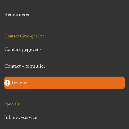
Retourneren
Contact Citro-JeePee
Contact gegevens
Contact - formulier
Reviews
Specials
Inbouw-service