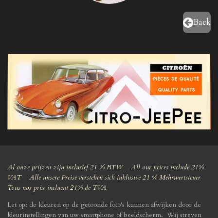
Back
Al onze prijzen zijn inclusief 21 % BTW All our prices include 21%
VAT Alle unsere Preise verstehen sich inklusive 21 % Mehrwertsteuer
Tous nos prix incluent 21% de TVA
Let op: de kleuren op de getoonde foto's kunnen afwijken door de
kleurinstellingen van uw smartphone of beeldscherm. Wij streven