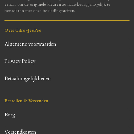
ernaar om de originele kleuren zo nauwkeurig mogelijk te
benaderen met onze bekledingsstoffen.
Over Citro-JeePee
Algemene voorwaarden
Privacy Policy
Betaalmogelijkheden
Bestellen & Verzenden
Borg
Verzendkosten