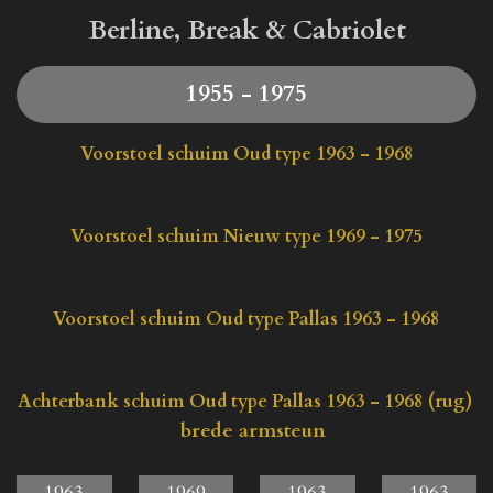
Berline, Break & Cabriolet
1955 - 1975
Voorstoel schuim Oud type 1963 - 1968
Voorstoel schuim Nieuw type 1969 - 1975
Voorstoel schuim Oud type Pallas 1963 - 1968
Achterbank schuim Oud type Pallas 1963 - 1968 (rug)
brede armsteun