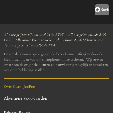
Back
Al onze prijzen zijn inclusief 21 % BTW All our prices include 21%
VAT Alle unsere Preise verstehen sich inklusive 21 % Mehrwertsteuer
Tous nos prix incluent 21% de TVA
Let op: de kleuren op de getoonde foto's kunnen afwijken door de
kleurinstellingen van uw smartphone of beeldscherm. Wij streven
ernaar om de originele kleuren zo nauwkeurig mogelijk te benaderen
met onze bekledingsstoffen.
Over Citro-JeePee
Algemene voorwaarden