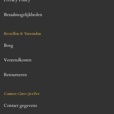
Privacy Policy
Betaalmogelijkheden
Bestellen & Verzenden
Borg
Verzendkosten
Retourneren
Contact Citro-JeePee
Contact gegevens