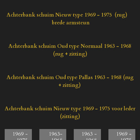
Achterbank schuim Nieuw type 1969 - 1975 (rug)
brede armsteun
Achterbank schuim Oud type Normaal 1963 - 1968
(rug + zitting)
Achterbank schuim Oud type Pallas 1963 - 1968 (rug
+ zitting)
Achterbank schuim Nieuw type 1969 - 1975 voor leder
(zitting)
1969 -
1963-
1963 -
1969 -